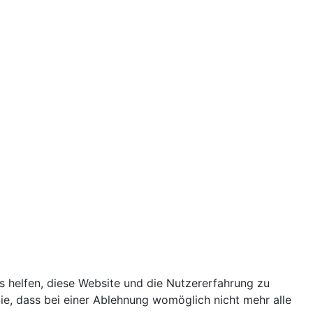
ns helfen, diese Website und die Nutzererfahrung zu
ie, dass bei einer Ablehnung womöglich nicht mehr alle