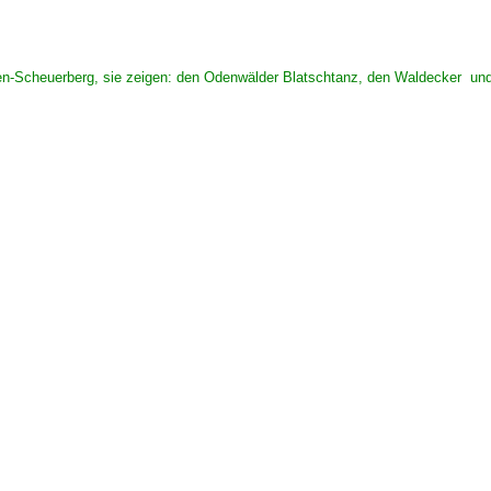
usen-Scheuerberg, sie zeigen: den Odenwälder Blatschtanz, den Waldecker 