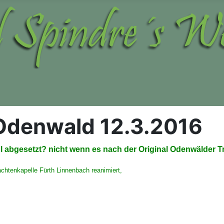
Odenwald 12.3.2016
 abgesetzt? nicht wenn es nach der Original Odenwälder T
chtenkapelle Fürth Linnenbach reanimiert,