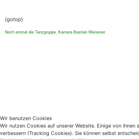
{gotop}
Noch einmal die Tanzgruppe, Kamera Bastian Weisener
Wir benutzen Cookies
Wir nutzen Cookies auf unserer Website. Einige von ihnen s
verbessern (Tracking Cookies). Sie können selbst entschei