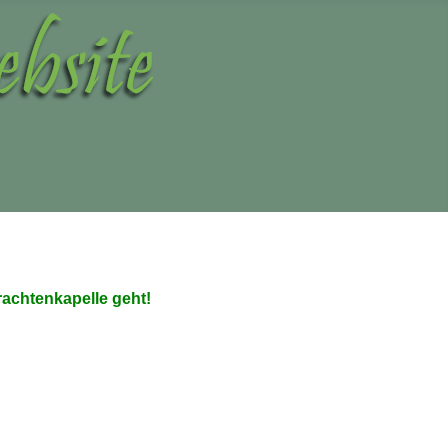
rachtenkapelle geht!