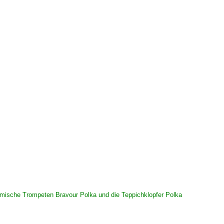
ische Trompeten Bravour Polka und die Teppichklopfer Polka