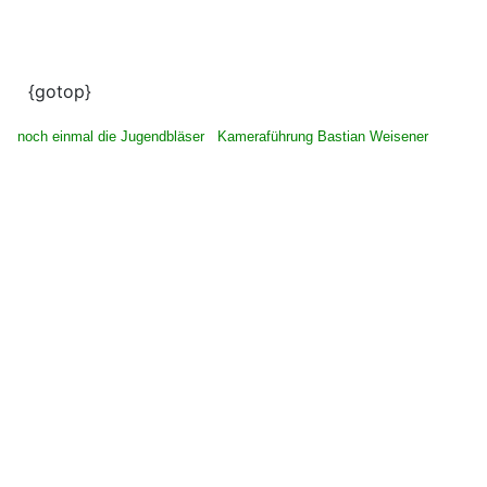
{gotop}
noch einmal die Jugendbläser Kameraführung Bastian Weisener