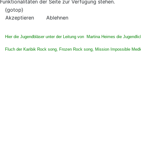
Funktionalitäten der Seite zur Verfügung stehen.
{gotop}
Akzeptieren
Ablehnen
Hier die Jugendbläser unter der Leitung von Martina Heimes die Jugendlic
Fluch der Karibik Rock song, Frozen Rock song, Mission Impossible Medl