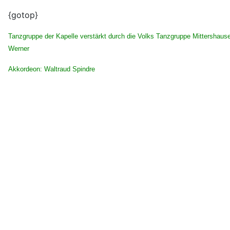
{gotop}
Tanzgruppe der Kapelle verstärkt durch die Volks Tanzgruppe Mittersha
Werner
Akkordeon: Waltraud Spindre