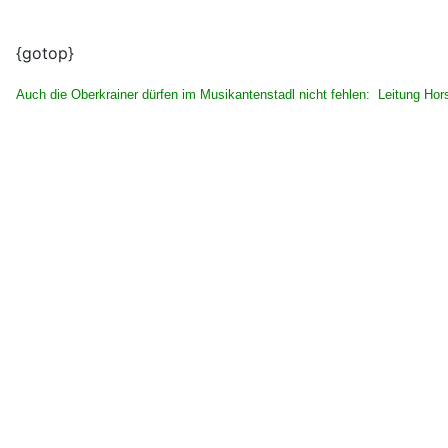
{gotop}
Auch die Oberkrainer dürfen im Musikantenstadl nicht fehlen: Leitung Hor