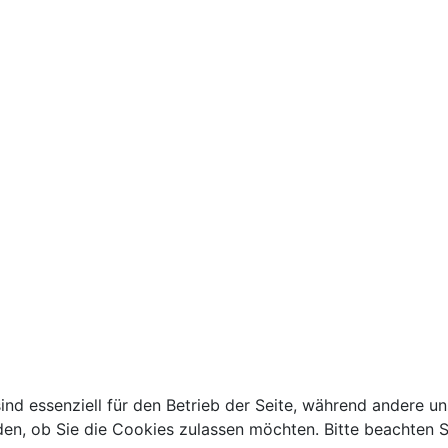
ind essenziell für den Betrieb der Seite, während andere u
den, ob Sie die Cookies zulassen möchten. Bitte beachten S