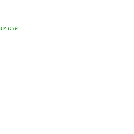
st Mischler