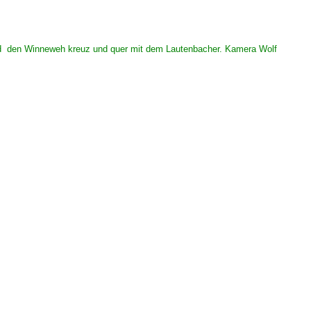
und den Winneweh kreuz und quer mit dem Lautenbacher. Kamera Wolf