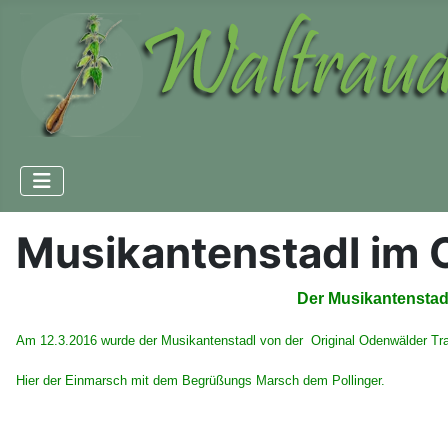
Musikantenstadl im 
Der Musikantenstadl
Am 12.3.2016 wurde der Musikantenstadl von der Original Odenwälder Tra
Hier der Einmarsch mit dem Begrüßungs Marsch dem Pollinger.