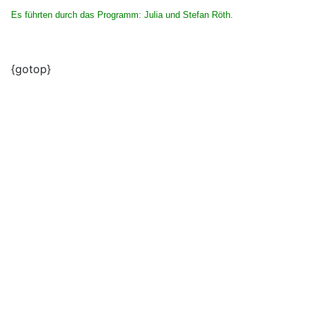
Es führten durch das Programm: Julia und Stefan Röth.
{gotop}