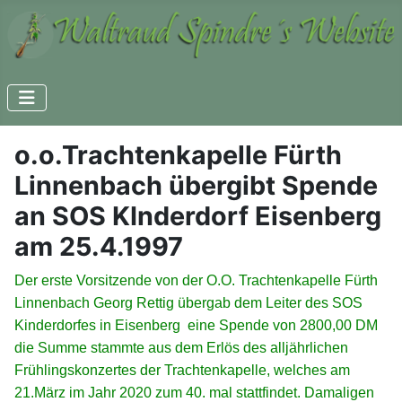
o.o.Trachtenkapelle Fürth
Linnenbach übergibt Spende
an SOS KInderdorf Eisenberg
am 25.4.1997
Der erste Vorsitzende von der O.O. Trachtenkapelle Fürth
Linnenbach Georg Rettig übergab dem Leiter des SOS
Kinderdorfes in Eisenberg eine Spende von 2800,00 DM
die Summe stammte aus dem Erlös des alljährlichen
Frühlingskonzertes der Trachtenkapelle, welches am
21.März im Jahr 2020 zum 40. mal stattfindet. Damaligen