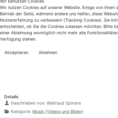
Wir benutzen Cookies
Wir nutzen Cookies auf unserer Website. Einige von ihnen s
Betrieb der Seite, während andere uns helfen, diese Websit
Nutzererfahrung zu verbessern (Tracking Cookies). Sie kö
entscheiden, ob Sie die Cookies zulassen möchten. Bitte b
einer Ablehnung womöglich nicht mehr alle Funktionalitäten
Verfügung stehen.
Akzeptieren
Ablehnen
Details
Geschrieben von:
Waltraud Spindre
Kategorie:
Musik (Videos und Bilder)