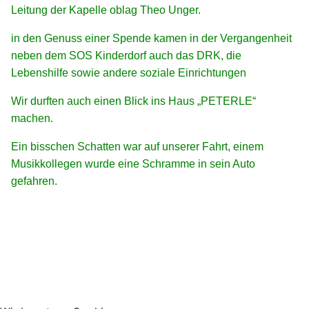
Leitung der Kapelle oblag Theo Unger.
in den Genuss einer Spende kamen in der Vergangenheit
neben dem SOS Kinderdorf auch das DRK, die
Lebenshilfe sowie andere soziale Einrichtungen
Wir durften auch einen Blick ins Haus „PETERLE“
machen.
Ein bisschen Schatten war auf unserer Fahrt, einem
Musikkollegen wurde eine Schramme in sein Auto
gefahren.